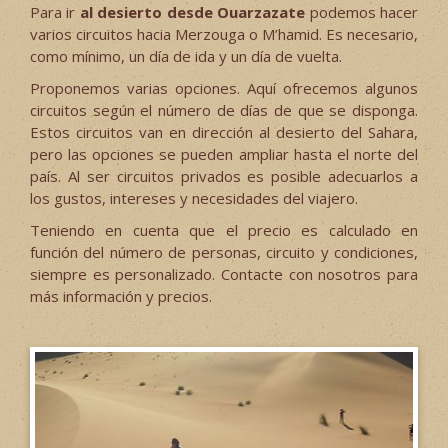
Para ir
al desierto desde Ouarzazate
podemos hacer
varios circuitos hacia Merzouga o M’hamid. Es necesario,
como mínimo, un día de ida y un día de vuelta.
Proponemos varias opciones. Aquí ofrecemos algunos
circuitos según el número de días de que se disponga.
Estos circuitos van en dirección al desierto del Sahara,
pero las opciones se pueden ampliar hasta el norte del
país. Al ser circuitos privados es posible adecuarlos a
los gustos, intereses y necesidades del viajero.
Teniendo en cuenta que el precio es calculado en
función del número de personas, circuito y condiciones,
siempre es personalizado. Contacte con nosotros para
más información y precios.