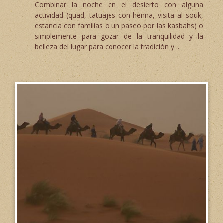
Combinar la noche en el desierto con alguna
actividad (quad, tatuajes con henna, visita al souk,
estancia con familias o un paseo por las kasbahs) o
simplemente para gozar de la tranquilidad y la
belleza del lugar para conocer la tradición y ...