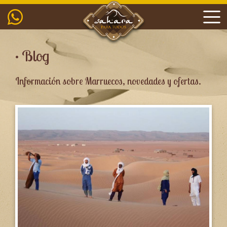
• Blog
Información sobre Marruecos, novedades y ofertas.